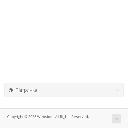
Підтримка
Copyright © 2026 Websidm. All Rights Reserved.