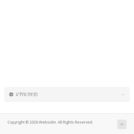
פניות ומידע
Copyright © 2026 Websidm. All Rights Reserved.