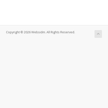
Copyright © 2026 Websidm. All Rights Reserved.