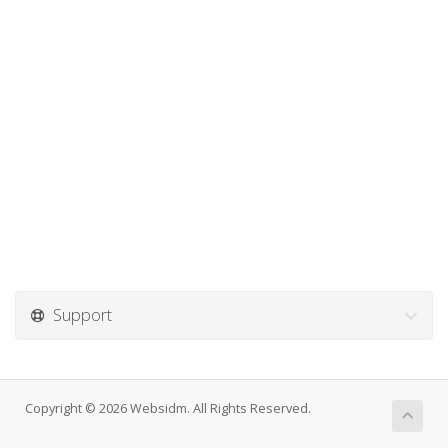
Support
Copyright © 2026 Websidm. All Rights Reserved.