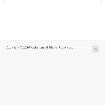
Copyright © 2026 Websidm. All Rights Reserved.