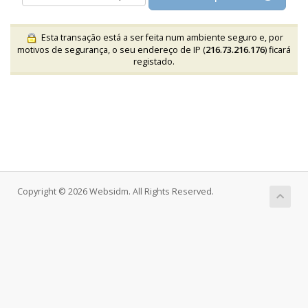
Esta transação está a ser feita num ambiente seguro e, por
motivos de segurança, o seu endereço de IP (
216.73.216.176
) ficará
registado.
Copyright © 2026 Websidm. All Rights Reserved.