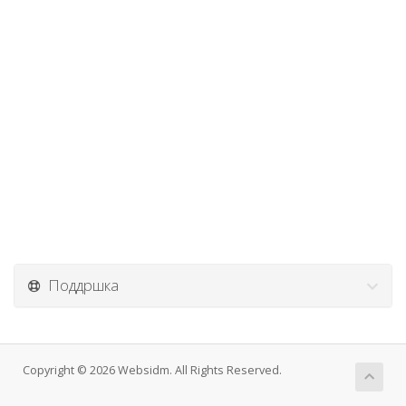
Поддршка
Copyright © 2026 Websidm. All Rights Reserved.