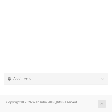
Assistenza
Copyright © 2026 Websidm. All Rights Reserved.