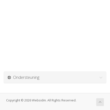
Ondersteuning
Copyright © 2026 Websidm. All Rights Reserved.