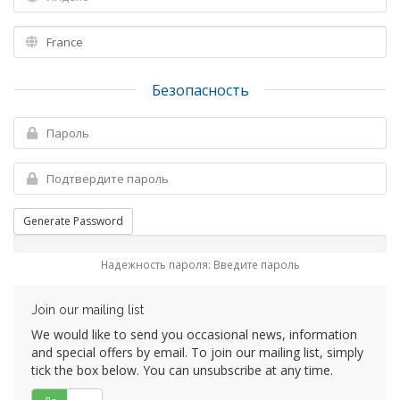
Безопасность
Generate Password
Надежность пароля: Введите пароль
Join our mailing list
We would like to send you occasional news, information
and special offers by email. To join our mailing list, simply
tick the box below. You can unsubscribe at any time.