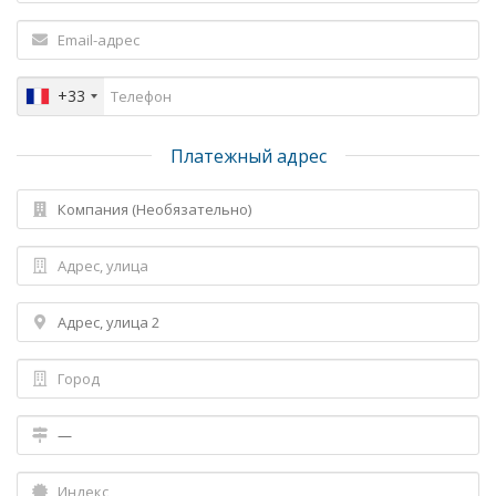
+33
Платежный адрес