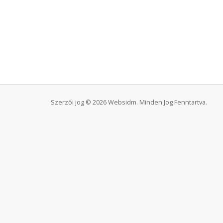
Szerzői jog © 2026 Websidm. Minden Jog Fenntartva.